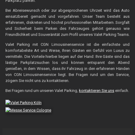
Parkplatz parken.
Bei Abreisewunsch oder zur abgesprochenen Uhrzeit wird das Auto
einsatzbereit gemacht und vorgefahren. Unser Team besteht aus
erfahrenen, diskreten und höchst professionellen Mitarbeitern. Sorgfalt
und Sicherheit beim Parken des Fahrzeuges gehört genauso wie
Freundlichkeit und Souveränität zum Profil unseres Valet Parking Teams.
Valet Parking mit CGN Limousinenservice ist die einfachste und
komfortabelste Art und Weise, Ihren Gästen ein Gefühl von Luxus zu
vermitteln. Die Vorteile hierbei liegen auf der Hand: Ihre Gäste sind das
lästige Parkplatzsuchen los und können entspannt den Abend
genießen, in dem Wissen, dass ihr Fahrzeug in den erfahrenen Händen
von CGN Limousinenservice liegt. Bei Fragen rund um den Service,
zögern Sie nicht uns zu kontaktieren.
Bei Fragen rund um unseren Valet Parking,
kontaktieren Sie uns
einfach.