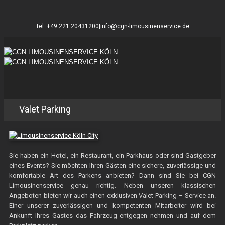
Tel: +49 221 20431200
|
info@cgn-limousinenservice.de
Valet Parking
Sie haben ein Hotel, ein Restaurant, ein Parkhaus oder sind Gastgeber
eines Events? Sie möchten Ihren Gästen eine sichere, zuverlässige und
komfortable Art des Parkens anbieten? Dann sind Sie bei CGN
Limousinenservice genau richtig. Neben unseren klassischen
Angeboten bieten wir auch einen exklusiven Valet Parking – Service an.
Einer unserer zuverlässigen und kompetenten Mitarbeiter wird bei
Ankunft Ihres Gastes das Fahrzeug entgegen nehmen und auf dem