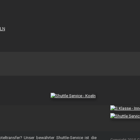
eltransfer? Unser bewährter Shuttle-Service ist die